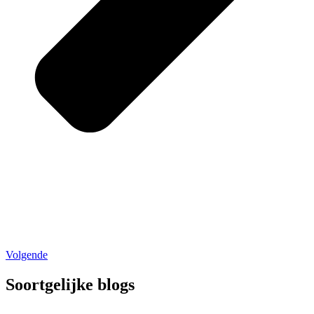
Volgende
Soortgelijke blogs