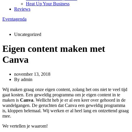
Heat Up Your Business
Reviews
Eventagenda
Uncategorized
Eigen content maken met
Canva
november 13, 2018
By
admin
Wij maken graag onze eigen content, zolang het ons niet te veel tijd
gaat kosten. Een geweldig programma om je eigen content in te
maken is
Canva
. Wellicht heb je er al een keer over gehoord in de
wandelgangen. De geruchten dat Canva een geweldig programma
is, kloppen helemaal. Wij werken er al heel lang en ontzettend graag
mee.
We vertellen je waarom!