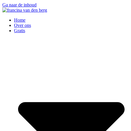
Ga naar de inhoud
Home
Over ons
Gratis