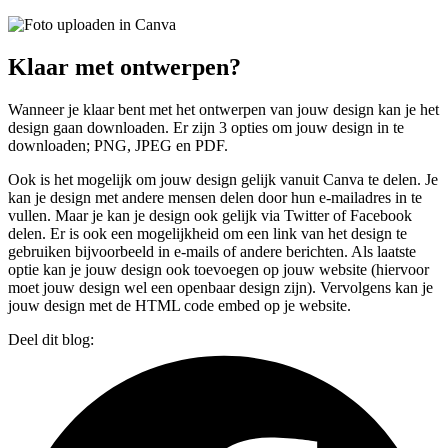
Klaar met ontwerpen?
Wanneer je klaar bent met het ontwerpen van jouw design kan je het
design gaan downloaden. Er zijn 3 opties om jouw design in te
downloaden; PNG, JPEG en PDF.
Ook is het mogelijk om jouw design gelijk vanuit Canva te delen. Je
kan je design met andere mensen delen door hun e-mailadres in te
vullen. Maar je kan je design ook gelijk via Twitter of Facebook
delen. Er is ook een mogelijkheid om een link van het design te
gebruiken bijvoorbeeld in e-mails of andere berichten. Als laatste
optie kan je jouw design ook toevoegen op jouw website (hiervoor
moet jouw design wel een openbaar design zijn). Vervolgens kan je
jouw design met de HTML code embed op je website.
Deel dit blog: