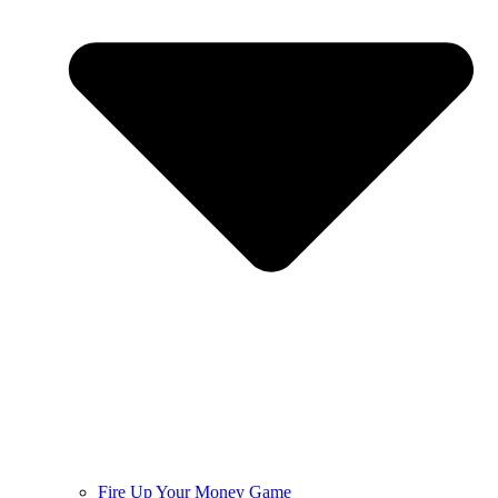
Fire Up Your Money Game