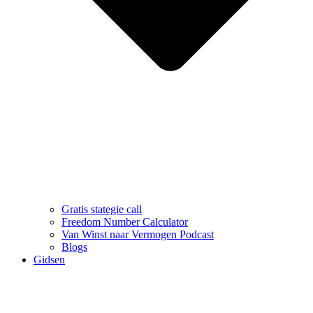
Gratis stategie call
Freedom Number Calculator
Van Winst naar Vermogen Podcast
Blogs
Gidsen