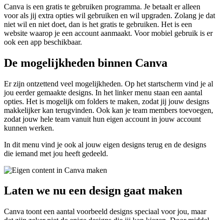
Canva is een gratis te gebruiken programma. Je betaalt er alleen
voor als jij extra opties wil gebruiken en wil upgraden. Zolang je dat
niet wil en niet doet, dan is het gratis te gebruiken. Het is een
website waarop je een account aanmaakt. Voor mobiel gebruik is er
ook een app beschikbaar.
De mogelijkheden binnen Canva
Er zijn ontzettend veel mogelijkheden. Op het startscherm vind je al
jou eerder gemaakte designs. In het linker menu staan een aantal
opties. Het is mogelijk om folders te maken, zodat jij jouw designs
makkelijker kan terugvinden. Ook kan je team members toevoegen,
zodat jouw hele team vanuit hun eigen account in jouw account
kunnen werken.
In dit menu vind je ook al jouw eigen designs terug en de designs
die iemand met jou heeft gedeeld.
Laten we nu een design gaat maken
Canva toont een aantal voorbeeld designs speciaal voor jou, maar