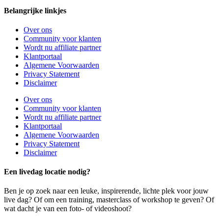
Belangrijke linkjes
Over ons
Community voor klanten
Wordt nu affiliate partner
Klantportaal
Algemene Voorwaarden
Privacy Statement
Disclaimer
Over ons
Community voor klanten
Wordt nu affiliate partner
Klantportaal
Algemene Voorwaarden
Privacy Statement
Disclaimer
Een livedag locatie nodig?
Ben je op zoek naar een leuke, inspirerende, lichte plek voor jouw
live dag? Of om een training, masterclass of workshop te geven? Of
wat dacht je van een foto- of videoshoot?