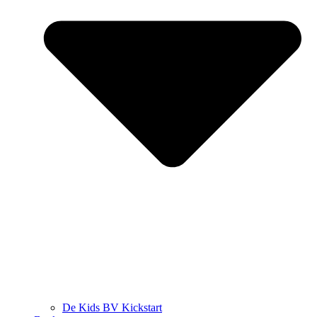
De Kids BV Kickstart