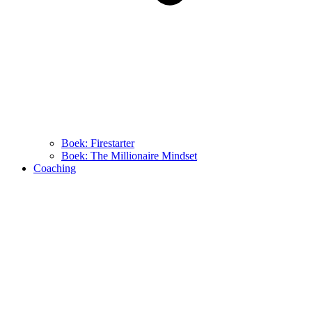
Boek: Firestarter
Boek: The Millionaire Mindset
Coaching