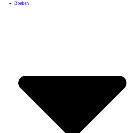
Boeken