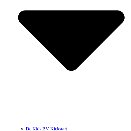
De Kids BV Kickstart