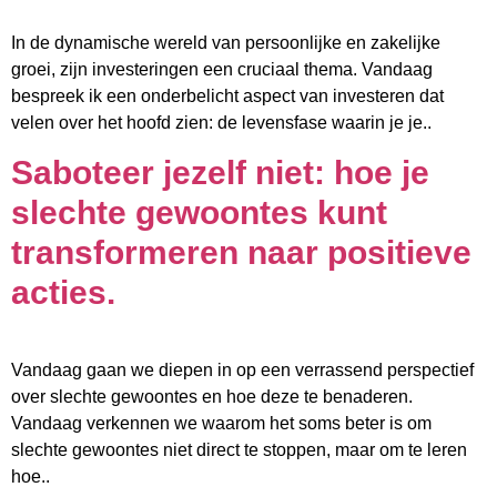
In de dynamische wereld van persoonlijke en zakelijke
groei, zijn investeringen een cruciaal thema. Vandaag
bespreek ik een onderbelicht aspect van investeren dat
velen over het hoofd zien: de levensfase waarin je je..
Saboteer jezelf niet: hoe je
slechte gewoontes kunt
transformeren naar positieve
acties.
Vandaag gaan we diepen in op een verrassend perspectief
over slechte gewoontes en hoe deze te benaderen.
Vandaag verkennen we waarom het soms beter is om
slechte gewoontes niet direct te stoppen, maar om te leren
hoe..