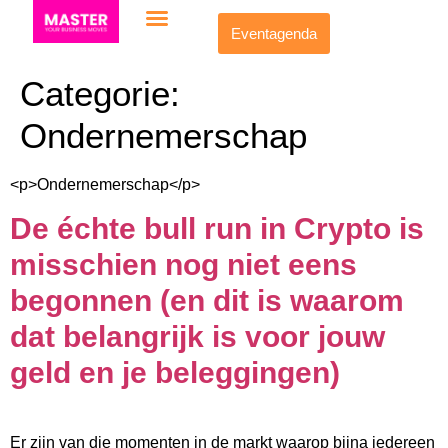
Eventagenda
Categorie:
Ondernemerschap
<p>Ondernemerschap</p>
De échte bull run in Crypto is
misschien nog niet eens
begonnen (en dit is waarom
dat belangrijk is voor jouw
geld en je beleggingen)
Er zijn van die momenten in de markt waarop bijna iedereen