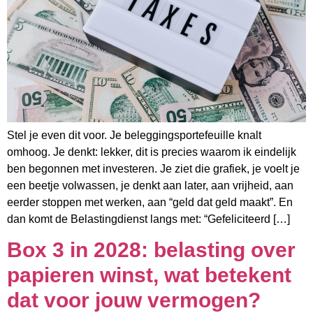
Stel je even dit voor. Je beleggingsportefeuille knalt
omhoog. Je denkt: lekker, dit is precies waarom ik eindelijk
ben begonnen met investeren. Je ziet die grafiek, je voelt je
een beetje volwassen, je denkt aan later, aan vrijheid, aan
eerder stoppen met werken, aan “geld dat geld maakt”. En
dan komt de Belastingdienst langs met: “Gefeliciteerd […]
Box 3 in 2028: belasting over
papieren winst, wat betekent
dat voor jouw vermogen?