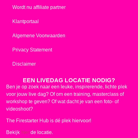
Wordt nu affiliate partner
Klantportaal
Algemene Voorwaarden
Privacy Statement
Disclaimer
EEN LIVEDAG LOCATIE NODIG?
Ben je op zoek naar een leuke, inspirerende, lichte plek
voor jouw live dag? Of om een training, masterclass of
workshop te geven? Of wat dacht je van een foto- of
videoshoot?
The Firestarter Hub is dé plek hiervoor!
Bekijk
hier
de locatie.