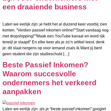
een draaiende business
Laten we eerlijk zijn: je hebt het al duizend keer voorbij zien
komen. “Verdien passief inkomen online!”“Start vandaag nog
met dropshipping!”“Maak een YouTube kanaal en word rijk
terwijl je slaapt!” En elke keer als je zo’n artikel leest, denk
je: dit slaat nergens op voor iemand zoals ik.Want jij bent
geen student die zijn studieschuld […]
Beste Passief Inkomen?
Waarom succesvolle
ondernemers het verkeerd
aanpakken
Laten we eerlijk zijn: als je “beste passief inkomen” googlet