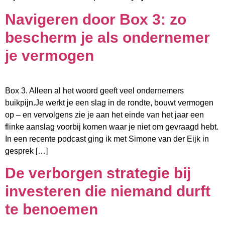
Navigeren door Box 3: zo
bescherm je als ondernemer
je vermogen
Box 3. Alleen al het woord geeft veel ondernemers
buikpijn.Je werkt je een slag in de rondte, bouwt vermogen
op – en vervolgens zie je aan het einde van het jaar een
flinke aanslag voorbij komen waar je niet om gevraagd hebt.
In een recente podcast ging ik met Simone van der Eijk in
gesprek […]
De verborgen strategie bij
investeren die niemand durft
te benoemen