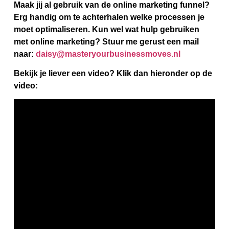
Maak jij al gebruik van de online marketing funnel?
Erg handig om te achterhalen welke processen je
moet optimaliseren. Kun wel wat hulp gebruiken
met online marketing? Stuur me gerust een mail
naar:
daisy@masteryourbusinessmoves.nl
Bekijk je liever een video? Klik dan hieronder op de
video: