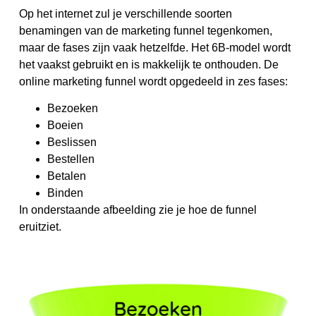
Op het internet zul je verschillende soorten
benamingen van de marketing funnel tegenkomen,
maar de fases zijn vaak hetzelfde. Het 6B-model wordt
het vaakst gebruikt en is makkelijk te onthouden. De
online marketing funnel wordt opgedeeld in zes fases:
Bezoeken
Boeien
Beslissen
Bestellen
Betalen
Binden
In onderstaande afbeelding zie je hoe de funnel
eruitziet.