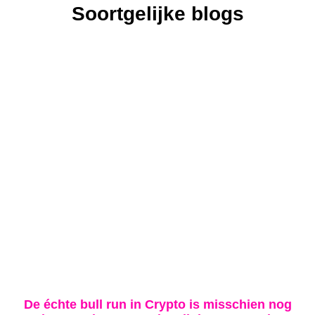
Soortgelijke blogs
De échte bull run in Crypto is misschien nog