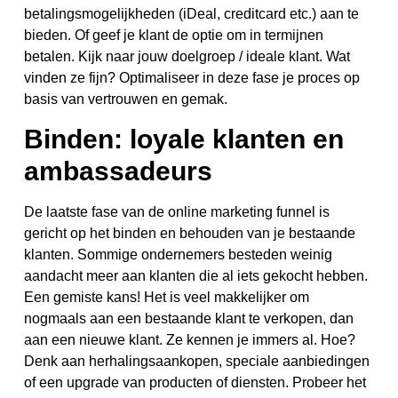
betalingsmogelijkheden (iDeal, creditcard etc.) aan te
bieden. Of geef je klant de optie om in termijnen
betalen. Kijk naar jouw doelgroep / ideale klant. Wat
vinden ze fijn? Optimaliseer in deze fase je proces op
basis van vertrouwen en gemak.
Binden: loyale klanten en
ambassadeurs
De laatste fase van de online marketing funnel is
gericht op het binden en behouden van je bestaande
klanten. Sommige ondernemers besteden weinig
aandacht meer aan klanten die al iets gekocht hebben.
Een gemiste kans! Het is veel makkelijker om
nogmaals aan een bestaande klant te verkopen, dan
aan een nieuwe klant. Ze kennen je immers al. Hoe?
Denk aan herhalingsaankopen, speciale aanbiedingen
of een upgrade van producten of diensten. Probeer het