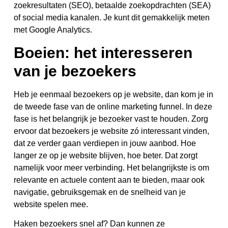
zoekresultaten (SEO), betaalde zoekopdrachten (SEA)
of social media kanalen. Je kunt dit gemakkelijk meten
met Google Analytics.
Boeien: het interesseren
van je bezoekers
Heb je eenmaal bezoekers op je website, dan kom je in
de tweede fase van de online marketing funnel. In deze
fase is het belangrijk je bezoeker vast te houden. Zorg
ervoor dat bezoekers je website zó interessant vinden,
dat ze verder gaan verdiepen in jouw aanbod. Hoe
langer ze op je website blijven, hoe beter. Dat zorgt
namelijk voor meer verbinding. Het belangrijkste is om
relevante en actuele content aan te bieden, maar ook
navigatie, gebruiksgemak en de snelheid van je
website spelen mee.
Haken bezoekers snel af? Dan kunnen ze