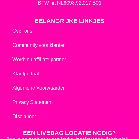
BTW nr: NL8098.92.017.B01
BELANGRIJKE LINKJES
Over ons
Community voor klanten
Wordt nu affiliate partner
Klantportaal
Algemene Voorwaarden
Privacy Statement
Disclaimer
EEN LIVEDAG LOCATIE NODIG?