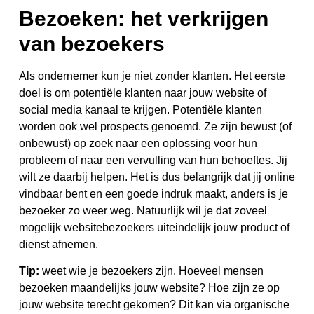
Bezoeken: het verkrijgen
van bezoekers
Als ondernemer kun je niet zonder klanten. Het eerste
doel is om potentiële klanten naar jouw website of
social media kanaal te krijgen. Potentiële klanten
worden ook wel prospects genoemd. Ze zijn bewust (of
onbewust) op zoek naar een oplossing voor hun
probleem of naar een vervulling van hun behoeftes. Jij
wilt ze daarbij helpen. Het is dus belangrijk dat jij online
vindbaar bent en een goede indruk maakt, anders is je
bezoeker zo weer weg. Natuurlijk wil je dat zoveel
mogelijk websitebezoekers uiteindelijk jouw product of
dienst afnemen.
Tip:
weet wie je bezoekers zijn. Hoeveel mensen
bezoeken maandelijks jouw website? Hoe zijn ze op
jouw website terecht gekomen? Dit kan via organische