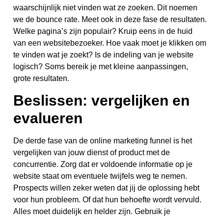
waarschijnlijk niet vinden wat ze zoeken. Dit noemen
we de bounce rate. Meet ook in deze fase de resultaten.
Welke pagina’s zijn populair? Kruip eens in de huid
van een websitebezoeker. Hoe vaak moet je klikken om
te vinden wat je zoekt? Is de indeling van je website
logisch? Soms bereik je met kleine aanpassingen,
grote resultaten.
Beslissen: vergelijken en
evalueren
De derde fase van de online marketing funnel is het
vergelijken van jouw dienst of product met de
concurrentie. Zorg dat er voldoende informatie op je
website staat om eventuele twijfels weg te nemen.
Prospects willen zeker weten dat jij de oplossing hebt
voor hun probleem. Of dat hun behoefte wordt vervuld.
Alles moet duidelijk en helder zijn. Gebruik je