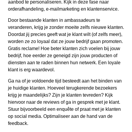
aanbod te personaliseren. Kijk in deze fase naar
orderafhandeling, e-mailmarketing en klantenservice.
Door bestaande klanten in ambassadeurs te
veranderen, krijg je zonder moeite zelfs nieuwe klanten.
Doordat jij precies geeft wat je klant wilt (of zelfs meer),
worden ze zo loyaal dat ze jouw bedrijf gaan promoten.
Gratis reclame! Hoe beter klanten zich voelen bij jouw
bedrijf, hoe eerder ze geneigd zijn jouw producten of
diensten aan te raden binnen hun netwerk. Een loyale
klant is erg waardevol.
Ga na of je voldoende tijd besteedt aan het binden van
je huidige klanten. Hoeveel terugkerende bezoekers
krijg je maandelijks? Zijn je klanten tevreden? Kijk
hiervoor naar de reviews of ga in gesprek met je klant.
Stuur bijvoorbeeld een enquête of praat met je klanten
op social media. Optimaliseer aan de hand van de
feedback.