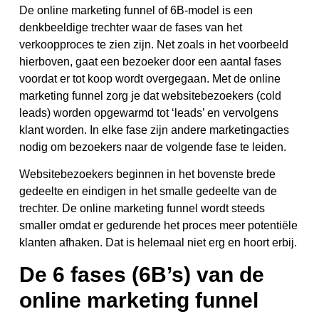
De online marketing funnel of 6B-model is een
denkbeeldige trechter waar de fases van het
verkoopproces te zien zijn. Net zoals in het voorbeeld
hierboven, gaat een bezoeker door een aantal fases
voordat er tot koop wordt overgegaan. Met de online
marketing funnel zorg je dat websitebezoekers (cold
leads) worden opgewarmd tot ‘leads’ en vervolgens
klant worden. In elke fase zijn andere marketingacties
nodig om bezoekers naar de volgende fase te leiden.
Websitebezoekers beginnen in het bovenste brede
gedeelte en eindigen in het smalle gedeelte van de
trechter. De online marketing funnel wordt steeds
smaller omdat er gedurende het proces meer potentiële
klanten afhaken. Dat is helemaal niet erg en hoort erbij.
De 6 fases (6B’s) van de
online marketing funnel