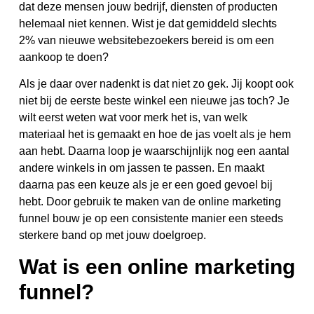
dat deze mensen jouw bedrijf, diensten of producten
helemaal niet kennen. Wist je dat gemiddeld slechts
2% van nieuwe websitebezoekers bereid is om een
aankoop te doen?
Als je daar over nadenkt is dat niet zo gek. Jij koopt ook
niet bij de eerste beste winkel een nieuwe jas toch? Je
wilt eerst weten wat voor merk het is, van welk
materiaal het is gemaakt en hoe de jas voelt als je hem
aan hebt. Daarna loop je waarschijnlijk nog een aantal
andere winkels in om jassen te passen. En maakt
daarna pas een keuze als je er een goed gevoel bij
hebt. Door gebruik te maken van de online marketing
funnel bouw je op een consistente manier een steeds
sterkere band op met jouw doelgroep.
Wat is een online marketing
funnel?