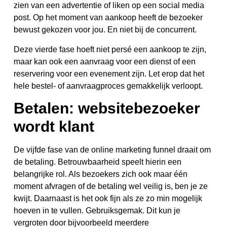
zien van een advertentie of liken op een social media
post. Op het moment van aankoop heeft de bezoeker
bewust gekozen voor jou. En niet bij de concurrent.
Deze vierde fase hoeft niet persé een aankoop te zijn,
maar kan ook een aanvraag voor een dienst of een
reservering voor een evenement zijn. Let erop dat het
hele bestel- of aanvraagproces gemakkelijk verloopt.
Betalen: websitebezoeker
wordt klant
De vijfde fase van de online marketing funnel draait om
de betaling. Betrouwbaarheid speelt hierin een
belangrijke rol. Als bezoekers zich ook maar één
moment afvragen of de betaling wel veilig is, ben je ze
kwijt. Daarnaast is het ook fijn als ze zo min mogelijk
hoeven in te vullen. Gebruiksgemak. Dit kun je
vergroten door bijvoorbeeld meerdere