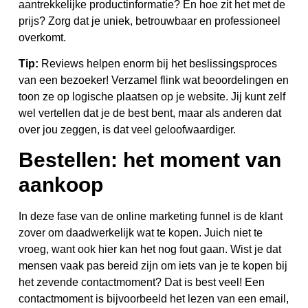
aantrekkelijke productinformatie? En hoe zit het met de
prijs? Zorg dat je uniek, betrouwbaar en professioneel
overkomt.
Tip:
Reviews helpen enorm bij het beslissingsproces
van een bezoeker! Verzamel flink wat beoordelingen en
toon ze op logische plaatsen op je website. Jij kunt zelf
wel vertellen dat je de best bent, maar als anderen dat
over jou zeggen, is dat veel geloofwaardiger.
Bestellen: het moment van
aankoop
In deze fase van de online marketing funnel is de klant
zover om daadwerkelijk wat te kopen. Juich niet te
vroeg, want ook hier kan het nog fout gaan. Wist je dat
mensen vaak pas bereid zijn om iets van je te kopen bij
het zevende contactmoment? Dat is best veel! Een
contactmoment is bijvoorbeeld het lezen van een email,