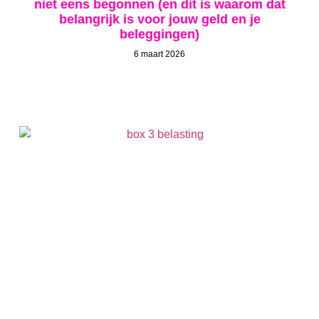
niet eens begonnen (en dit is waarom dat
belangrijk is voor jouw geld en je
beleggingen)
6 maart 2026