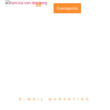
Eventagenda
E-MAIL MARKETING