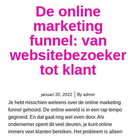
De online
marketing
funnel: van
websitebezoeker
tot klant
januari 20, 2022
By
admin
Je hebt misschien weleens over de online marketing
funnel gehoord. De online wereld is in een rap tempo
gegroeid. En dat gaat nog wel even door. Als
ondernemer opent dit veel deuren, je kunt online
immers veel klanten bereiken. Het probleem is alleen