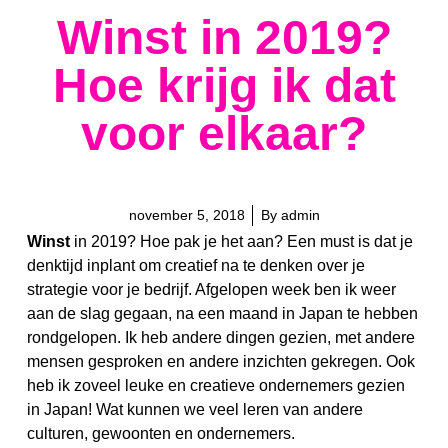
Winst in 2019?
Hoe krijg ik dat
voor elkaar?
november 5, 2018
By
admin
Winst
in 2019? Hoe pak je het aan? Een must is dat je
denktijd inplant om creatief na te denken over je
strategie voor je bedrijf. Afgelopen week ben ik weer
aan de slag gegaan, na een maand in Japan te hebben
rondgelopen. Ik heb andere dingen gezien, met andere
mensen gesproken en andere inzichten gekregen. Ook
heb ik zoveel leuke en creatieve ondernemers gezien
in Japan! Wat kunnen we veel leren van andere
culturen, gewoonten en ondernemers.