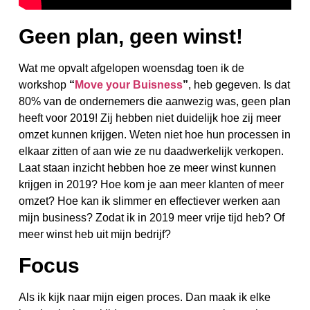
Geen plan, geen winst!
Wat me opvalt afgelopen woensdag toen ik de
workshop
“
Move your Buisness
”
, heb gegeven. Is dat
80% van de ondernemers die aanwezig was, geen plan
heeft voor 2019! Zij hebben niet duidelijk hoe zij meer
omzet kunnen krijgen. Weten niet hoe hun processen in
elkaar zitten of aan wie ze nu daadwerkelijk verkopen.
Laat staan inzicht hebben hoe ze meer winst kunnen
krijgen in 2019? Hoe kom je aan meer klanten of meer
omzet? Hoe kan ik slimmer en effectiever werken aan
mijn business? Zodat ik in 2019 meer vrije tijd heb? Of
meer winst heb uit mijn bedrijf?
Focus
Als ik kijk naar mijn eigen proces. Dan maak ik elke