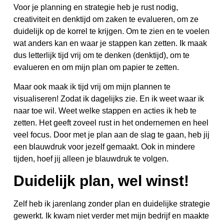
Voor je planning en strategie heb je rust nodig,
creativiteit en denktijd om zaken te evalueren, om ze
duidelijk op de korrel te krijgen. Om te zien en te voelen
wat anders kan en waar je stappen kan zetten. Ik maak
dus letterlijk tijd vrij om te denken (denktijd), om te
evalueren en om mijn plan om papier te zetten.
Maar ook maak ik tijd vrij om mijn plannen te
visualiseren! Zodat ik dagelijks zie. En ik weet waar ik
naar toe wil. Weet welke stappen en acties ik heb te
zetten. Het geeft zoveel rust in het ondernemen en heel
veel focus. Door met je plan aan de slag te gaan, heb jij
een blauwdruk voor jezelf gemaakt. Ook in mindere
tijden, hoef jij alleen je blauwdruk te volgen.
Duidelijk plan, wel winst!
Zelf heb ik jarenlang zonder plan en duidelijke strategie
gewerkt. Ik kwam niet verder met mijn bedrijf en maakte