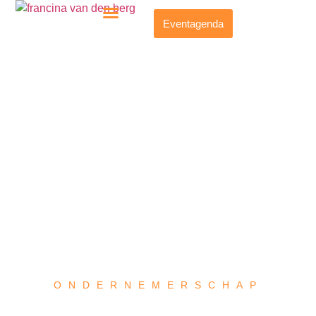
Eventagenda
ONDERNEMERSCHAP