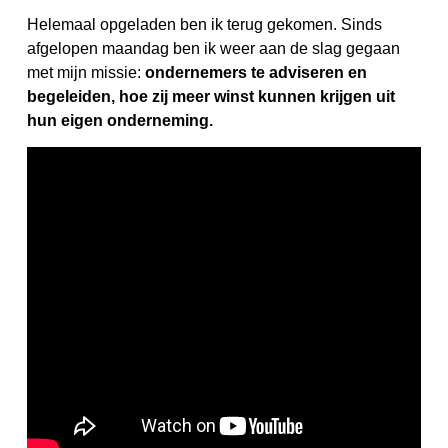
Helemaal opgeladen ben ik terug gekomen. Sinds
afgelopen maandag ben ik weer aan de slag gegaan
met mijn missie:
ondernemers te adviseren en
begeleiden, hoe zij meer winst kunnen krijgen uit
hun eigen onderneming.