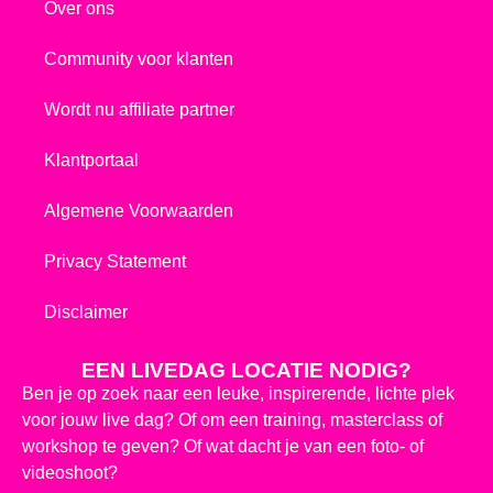
Over ons
Community voor klanten
Wordt nu affiliate partner
Klantportaal
Algemene Voorwaarden
Privacy Statement
Disclaimer
EEN LIVEDAG LOCATIE NODIG?
Ben je op zoek naar een leuke, inspirerende, lichte plek
voor jouw live dag? Of om een training, masterclass of
workshop te geven? Of wat dacht je van een foto- of
videoshoot?