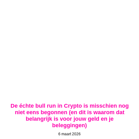
De échte bull run in Crypto is misschien nog
niet eens begonnen (en dit is waarom dat
belangrijk is voor jouw geld en je
beleggingen)
6 maart 2026