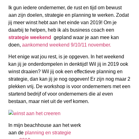
Ik gun iedere ondernemer, de rust en tijd om bewust
aan zijn doelen, strategie en planning te werken. Zodat
jij meer winst hebt aan het einde van 2019! Om je
daarbij te helpen, heb ik als business coach een
strategie weekend
gepland waar je aan mee kan
doen,
aankomend weekend 9/10/11 november.
Het enige wat jou rest, is je opgeven. In het weekend
kan jij je onderdompelen in denktijd! Wil jij in 2019 ook
winst draaien? Wil jij ook een effectieve planning en
strategie, dan kan jij je nog opgeven! Er zijn nog maar 2
plekken vrij. De workshop is voor ondernemers met een
startend bedrijf of voor ondernemers die al even
bestaan, maar niet uit de verf komen.
In mijn beachhouse aan het werk
aan de
planning en strategie