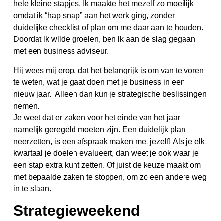
hele kleine stapjes. Ik maakte het mezelf zo moeilijk
omdat ik “hap snap” aan het werk ging, zonder
duidelijke checklist of plan om me daar aan te houden.
Doordat ik wilde groeien, ben ik aan de slag gegaan
met een business adviseur.
Hij wees mij erop, dat het belangrijk is om van te voren
te weten, wat je gaat doen met je business in een
nieuw jaar. Alleen dan kun je strategische beslissingen
nemen.
Je weet dat er zaken voor het einde van het jaar
namelijk geregeld moeten zijn. Een duidelijk plan
neerzetten, is een afspraak maken met jezelf! Als je elk
kwartaal je doelen evalueert, dan weet je ook waar je
een stap extra kunt zetten. Of juist de keuze maakt om
met bepaalde zaken te stoppen, om zo een andere weg
in te slaan.
Strategieweekend