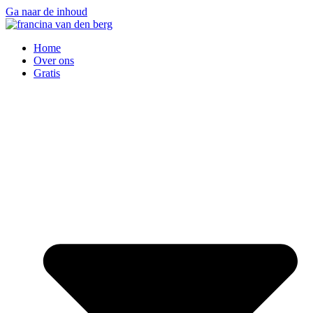
Ga naar de inhoud
Home
Over ons
Gratis