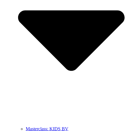
Masterclass: KIDS BV