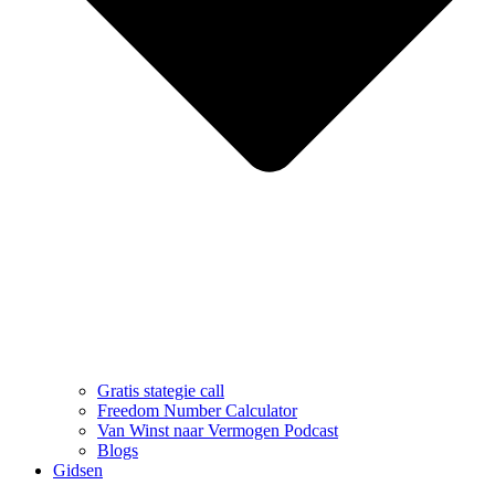
Gratis stategie call
Freedom Number Calculator
Van Winst naar Vermogen Podcast
Blogs
Gidsen