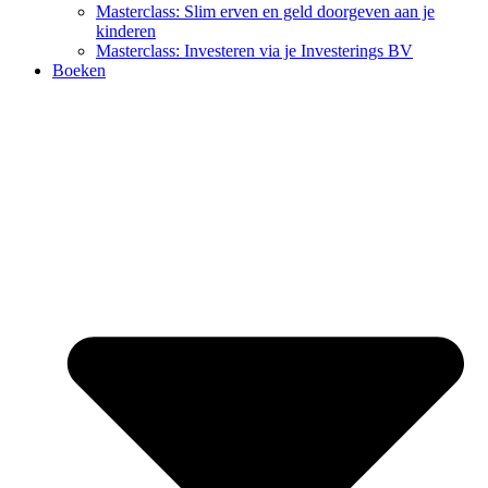
Masterclass: Slim erven en geld doorgeven aan je
kinderen
Masterclass: Investeren via je Investerings BV
Boeken