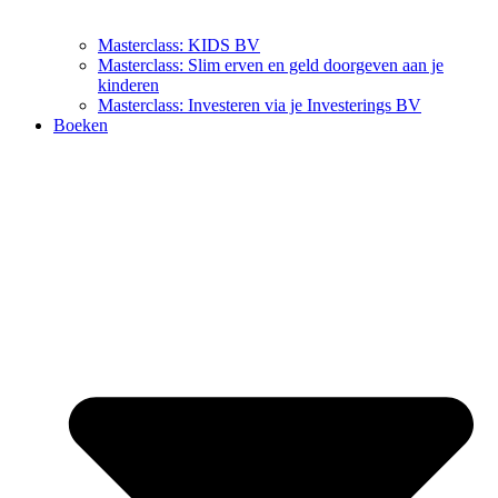
Masterclass: KIDS BV
Masterclass: Slim erven en geld doorgeven aan je
kinderen
Masterclass: Investeren via je Investerings BV
Boeken