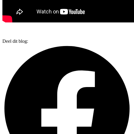
Deel dit blog: