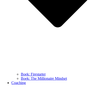
Boek: Firestarter
Boek: The Millionaire Mindset
Coaching