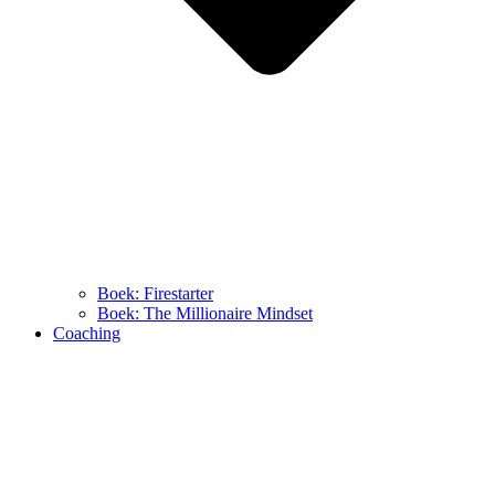
Boek: Firestarter
Boek: The Millionaire Mindset
Coaching