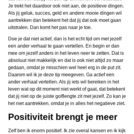
Je trekt het daardoor ook niet aan, de positieve dingen.
Als jij geluk, succes, geld en andere mooie dingen wil
aantrekken dan betekent het dat jij dat ook moet gaan
uitstralen. Dan komt het pas naar je toe.
Doe je dat niet actief, dan is het echt tijd om met jezelf
een ander verhaal te gaan vertellen. En begin er dan
mee om jezelf anders in het leven neer te zetten. Dat is
absoluut niet makkelijk en dat is ook niet altijd zo maar
gedaan, omdat je misschien wel heel erg in de put zit.
Daarom wil ik je deze tip meegeven. Ga actief een
ander verhaal vertellen. Als jij iets wil bereiken in het
leven wat op dit moment niet werkt of gaat, dat betekent
dat jij niet op de juiste golflengte zit met jezelf. Zo kan je
het niet aantrekken, omdat je in alles het negatieve ziet.
Positiviteit brengt je meer
Zelf ben ik enorm positief. Ik zie overal kansen en ik kijk