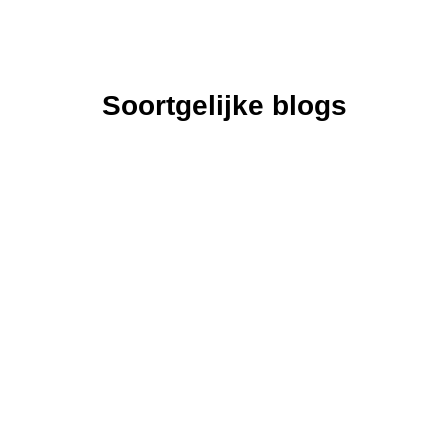
Soortgelijke blogs