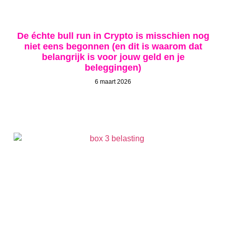
De échte bull run in Crypto is misschien nog
niet eens begonnen (en dit is waarom dat
belangrijk is voor jouw geld en je
beleggingen)
6 maart 2026