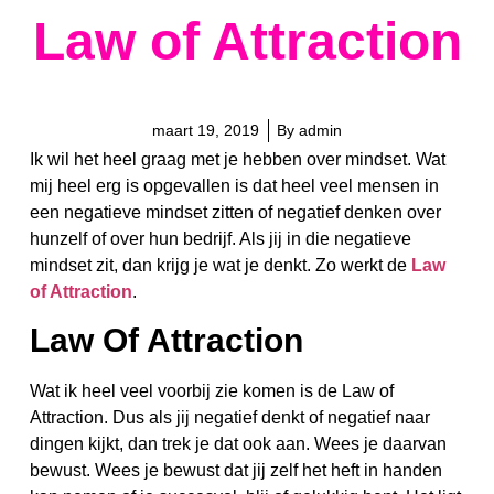
Law of Attraction
maart 19, 2019
By
admin
Ik wil het heel graag met je hebben over mindset. Wat
mij heel erg is opgevallen is dat heel veel mensen in
een negatieve mindset zitten of negatief denken over
hunzelf of over hun bedrijf. Als jij in die negatieve
mindset zit, dan krijg je wat je denkt. Zo werkt de
Law
of Attraction
.
Law Of Attraction
Wat ik heel veel voorbij zie komen is de Law of
Attraction. Dus als jij negatief denkt of negatief naar
dingen kijkt, dan trek je dat ook aan. Wees je daarvan
bewust. Wees je bewust dat jij zelf het heft in handen