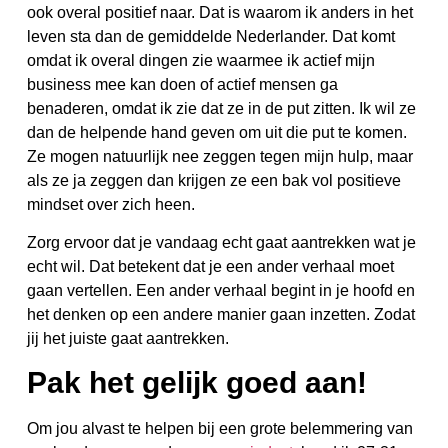
ook overal positief naar. Dat is waarom ik anders in het
leven sta dan de gemiddelde Nederlander. Dat komt
omdat ik overal dingen zie waarmee ik actief mijn
business mee kan doen of actief mensen ga
benaderen, omdat ik zie dat ze in de put zitten. Ik wil ze
dan de helpende hand geven om uit die put te komen.
Ze mogen natuurlijk nee zeggen tegen mijn hulp, maar
als ze ja zeggen dan krijgen ze een bak vol positieve
mindset over zich heen.
Zorg ervoor dat je vandaag echt gaat aantrekken wat je
echt wil. Dat betekent dat je een ander verhaal moet
gaan vertellen. Een ander verhaal begint in je hoofd en
het denken op een andere manier gaan inzetten. Zodat
jij het juiste gaat aantrekken.
Pak het gelijk goed aan!
Om jou alvast te helpen bij een grote belemmering van