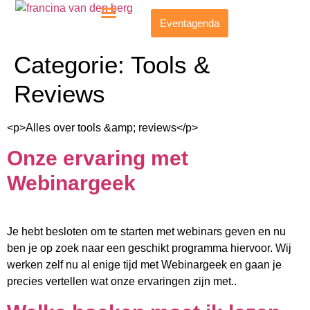
Eventagenda
Categorie:
Tools &
Reviews
<p>Alles over tools &amp; reviews</p>
Onze ervaring met
Webinargeek
Je hebt besloten om te starten met webinars geven en nu
ben je op zoek naar een geschikt programma hiervoor. Wij
werken zelf nu al enige tijd met Webinargeek en gaan je
precies vertellen wat onze ervaringen zijn met..