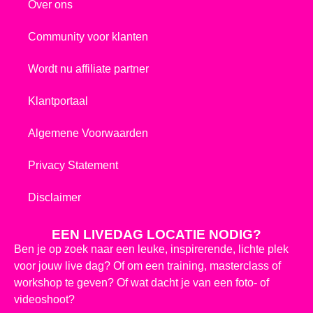
Over ons
Community voor klanten
Wordt nu affiliate partner
Klantportaal
Algemene Voorwaarden
Privacy Statement
Disclaimer
EEN LIVEDAG LOCATIE NODIG?
Ben je op zoek naar een leuke, inspirerende, lichte plek
voor jouw live dag? Of om een training, masterclass of
workshop te geven? Of wat dacht je van een foto- of
videoshoot?