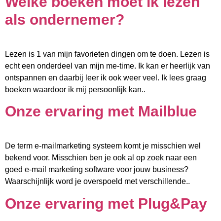
Welke boeken moet ik lezen
als ondernemer?
Lezen is 1 van mijn favorieten dingen om te doen. Lezen is
echt een onderdeel van mijn me-time. Ik kan er heerlijk van
ontspannen en daarbij leer ik ook weer veel. Ik lees graag
boeken waardoor ik mij persoonlijk kan..
Onze ervaring met Mailblue
De term e-mailmarketing systeem komt je misschien wel
bekend voor. Misschien ben je ook al op zoek naar een
goed e-mail marketing software voor jouw business?
Waarschijnlijk word je overspoeld met verschillende..
Onze ervaring met Plug&Pay