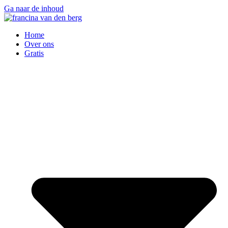
Ga naar de inhoud
Home
Over ons
Gratis