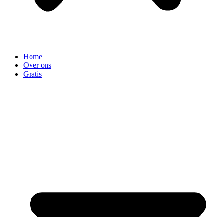
Home
Over ons
Gratis