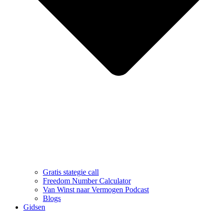
Gratis stategie call
Freedom Number Calculator
Van Winst naar Vermogen Podcast
Blogs
Gidsen