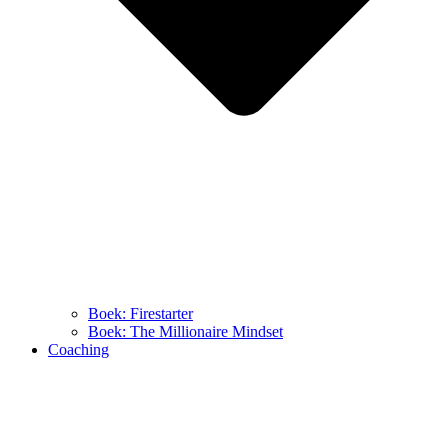
Boek: Firestarter
Boek: The Millionaire Mindset
Coaching