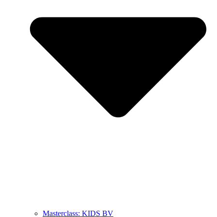
Masterclass: KIDS BV