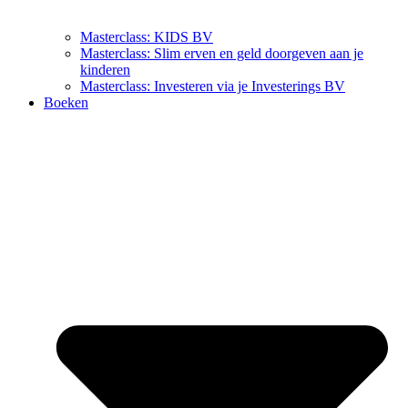
Masterclass: KIDS BV
Masterclass: Slim erven en geld doorgeven aan je
kinderen
Masterclass: Investeren via je Investerings BV
Boeken