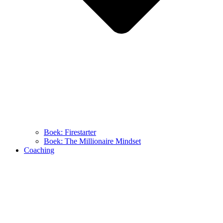
Boek: Firestarter
Boek: The Millionaire Mindset
Coaching