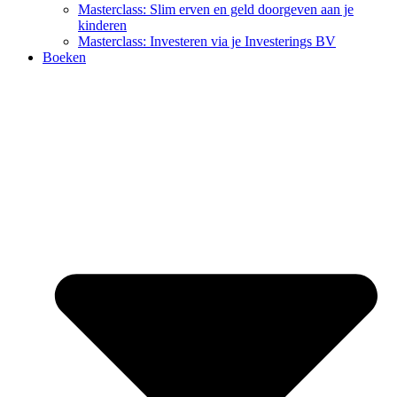
Masterclass: Slim erven en geld doorgeven aan je
kinderen
Masterclass: Investeren via je Investerings BV
Boeken