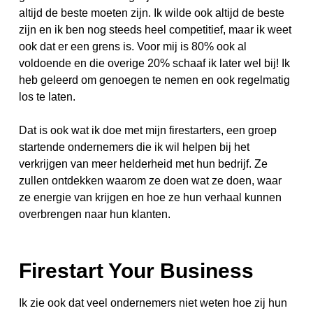
altijd de beste moeten zijn. Ik wilde ook altijd de beste
zijn en ik ben nog steeds heel competitief, maar ik weet
ook dat er een grens is. Voor mij is 80% ook al
voldoende en die overige 20% schaaf ik later wel bij! Ik
heb geleerd om genoegen te nemen en ook regelmatig
los te laten.
Dat is ook wat ik doe met mijn firestarters, een groep
startende ondernemers die ik wil helpen bij het
verkrijgen van meer helderheid met hun bedrijf. Ze
zullen ontdekken waarom ze doen wat ze doen, waar
ze energie van krijgen en hoe ze hun verhaal kunnen
overbrengen naar hun klanten.
Firestart Your Business
Ik zie ook dat veel ondernemers niet weten hoe zij hun