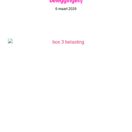
beleggingen)
6 maart 2026