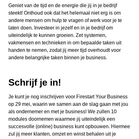
Geniet van de tijd en de energie die jij in je bedrijf
steekt! Onthoud ook dat het helemaal niet erg is om
andere mensen om hulp te vragen of werk voor je te
laten doen. Investeer in jezelf en in je bedrijf om
uiteindelijk te kunnen groeien. Zet systemen,
vakmensen en technieken in om bepaalde taken uit
handen te nemen, zodat jij meer tijd overhoudt voor
andere belangrijke taken binnen je business.
Schrijf je in!
Je kunt je nog inschrijven voor Firestart Your Business
op 29 mei, waarin we samen aan de slag gaan met jou
als ondernemer en met je business! We zullen 10
modules doornemen waarmee jij uiteindelijk een
succesvolle (online) business kunt opbouwen. Hiermee
zul jij meer klanten, omzet en winst behalen uit je