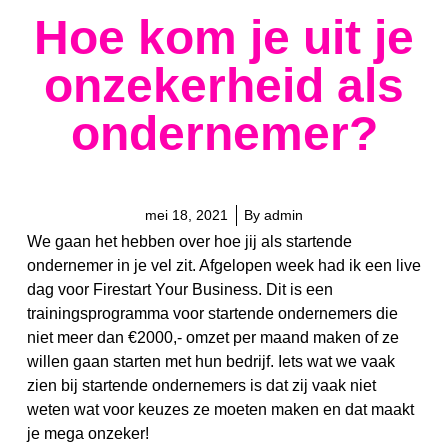
Hoe kom je uit je
onzekerheid als
ondernemer?
mei 18, 2021
By
admin
We gaan het hebben over hoe jij als startende
ondernemer in je vel zit. Afgelopen week had ik een live
dag voor Firestart Your Business. Dit is een
trainingsprogramma voor startende ondernemers die
niet meer dan €2000,- omzet per maand maken of ze
willen gaan starten met hun bedrijf. Iets wat we vaak
zien bij startende ondernemers is dat zij vaak niet
weten wat voor keuzes ze moeten maken en dat maakt
je mega onzeker!