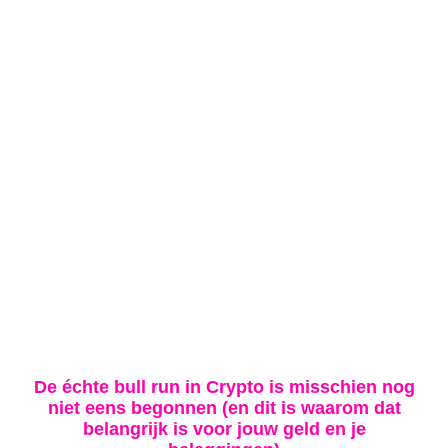
De échte bull run in Crypto is misschien nog
niet eens begonnen (en dit is waarom dat
belangrijk is voor jouw geld en je