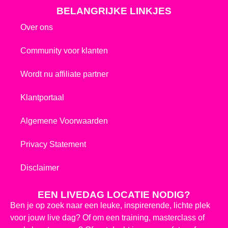
BELANGRIJKE LINKJES
Over ons
Community voor klanten
Wordt nu affiliate partner
Klantportaal
Algemene Voorwaarden
Privacy Statement
Disclaimer
EEN LIVEDAG LOCATIE NODIG?
Ben je op zoek naar een leuke, inspirerende, lichte plek
voor jouw live dag? Of om een training, masterclass of