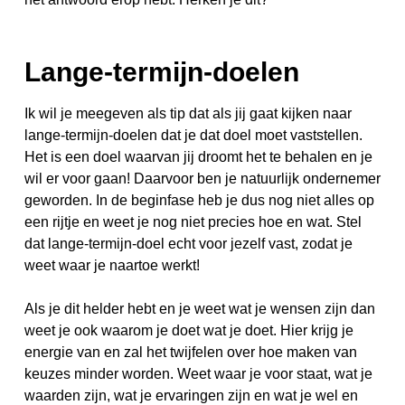
Lange-termijn-doelen
Ik wil je meegeven als tip dat als jij gaat kijken naar
lange-termijn-doelen dat je dat doel moet vaststellen.
Het is een doel waarvan jij droomt het te behalen en je
wil er voor gaan! Daarvoor ben je natuurlijk ondernemer
geworden. In de beginfase heb je dus nog niet alles op
een rijtje en weet je nog niet precies hoe en wat. Stel
dat lange-termijn-doel echt voor jezelf vast, zodat je
weet waar je naartoe werkt!
Als je dit helder hebt en je weet wat je wensen zijn dan
weet je ook waarom je doet wat je doet. Hier krijg je
energie van en zal het twijfelen over hoe maken van
keuzes minder worden. Weet waar je voor staat, wat je
waarden zijn, wat je ervaringen zijn en wat je wel en