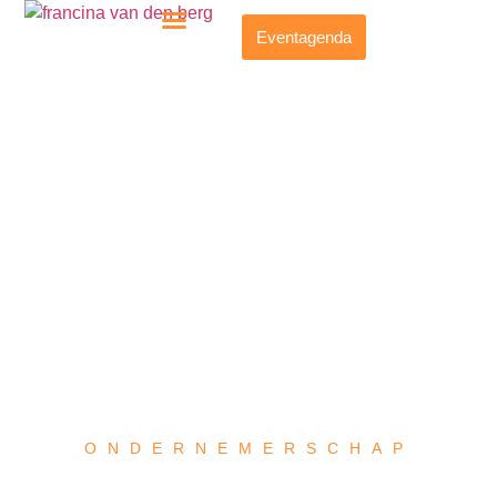
Eventagenda
ONDERNEMERSCHAP