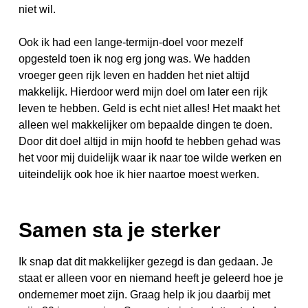
niet wil.
Ook ik had een lange-termijn-doel voor mezelf
opgesteld toen ik nog erg jong was. We hadden
vroeger geen rijk leven en hadden het niet altijd
makkelijk. Hierdoor werd mijn doel om later een rijk
leven te hebben. Geld is echt niet alles! Het maakt het
alleen wel makkelijker om bepaalde dingen te doen.
Door dit doel altijd in mijn hoofd te hebben gehad was
het voor mij duidelijk waar ik naar toe wilde werken en
uiteindelijk ook hoe ik hier naartoe moest werken.
Samen sta je sterker
Ik snap dat dit makkelijker gezegd is dan gedaan. Je
staat er alleen voor en niemand heeft je geleerd hoe je
ondernemer moet zijn. Graag help ik jou daarbij met