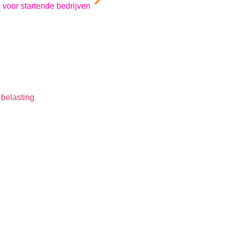
s voor startende bedrijven