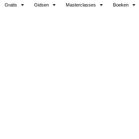
Gratis
Gidsen
Masterclasses
Boeken