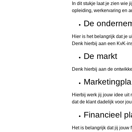
In dit stukje laat je zien wi
opleiding, werkervaring en a
De onderne
Hier is het belangrijk dat je
Denk hierbij aan een KvK-in
De markt
Denk hierbij aan de ontwikke
Marketingpl
Hierbij werk jij jouw idee ui
dat de klant dadelijk voor jou
Financieel p
Het is belangrijk dat jij jou