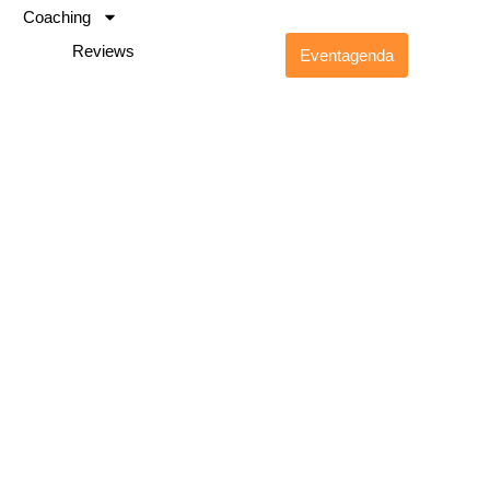
Coaching
Reviews
Eventagenda