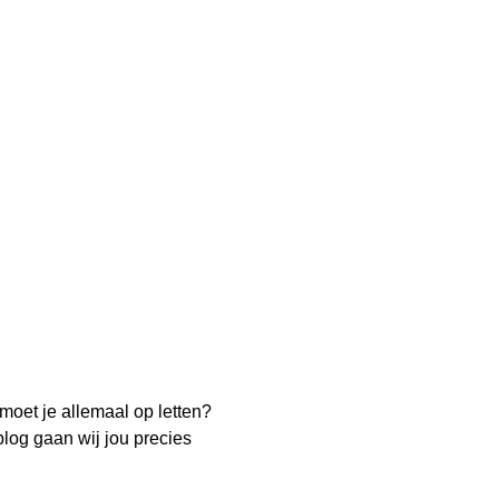
 moet je allemaal op letten?
blog gaan wij jou precies