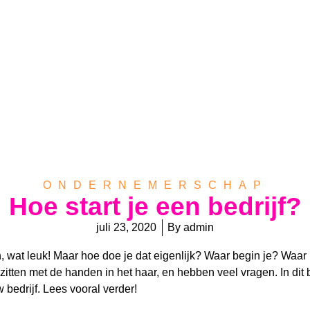
ONDERNEMERSCHAP
Hoe start je een bedrijf?
juli 23, 2020
By
admin
ten, wat leuk! Maar hoe doe je dat eigenlijk? Waar begin je? Waar
itten met de handen in het haar, en hebben veel vragen. In dit 
uw bedrijf. Lees vooral verder!