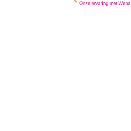
Onze ervaring met Websi