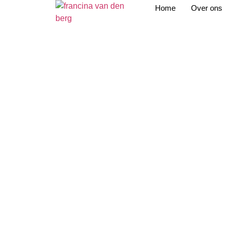
Home
Over ons