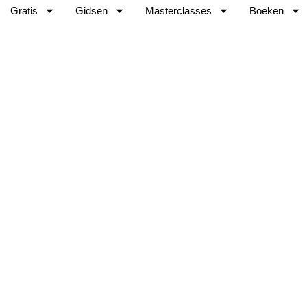
Gratis
Gidsen
Masterclasses
Boeken