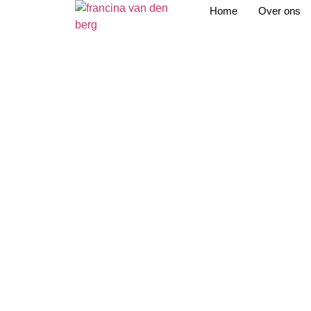
Home
Over ons