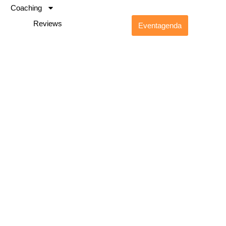
Coaching
Reviews
Eventagenda