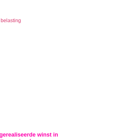
gerealiseerde winst in