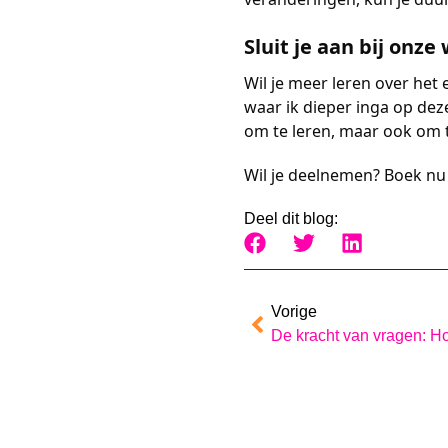
Sluit je aan bij onz
Wil je meer leren over het
waar ik dieper inga op deze
om te leren, maar ook om 
Wil je deelnemen? Boek nu 
Deel dit blog:
Vorige