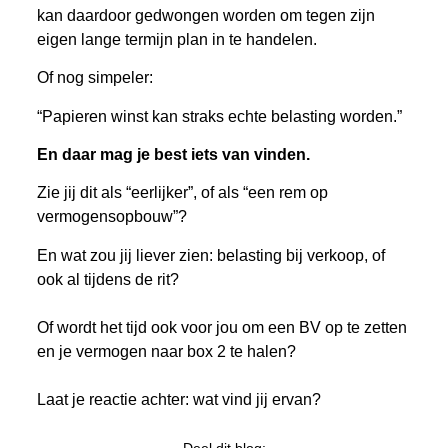
kan daardoor gedwongen worden om tegen zijn
eigen lange termijn plan in te handelen.
Of nog simpeler:
“Papieren winst kan straks echte belasting worden.”
En daar mag je best iets van vinden.
Zie jij dit als “eerlijker”, of als “een rem op
vermogensopbouw”?
En wat zou jij liever zien: belasting bij verkoop, of
ook al tijdens de rit?
Of wordt het tijd ook voor jou om een BV op te zetten
en je vermogen naar box 2 te halen?
Laat je reactie achter: wat vind jij ervan?