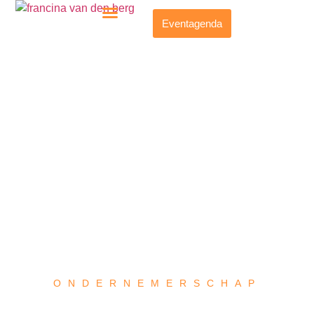
Eventagenda
ONDERNEMERSCHAP