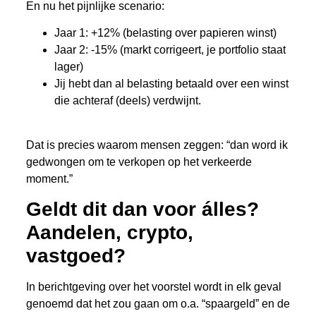
En nu het pijnlijke scenario:
Jaar 1: +12% (belasting over papieren winst)
Jaar 2: -15% (markt corrigeert, je portfolio staat
lager)
Jij hebt dan al belasting betaald over een winst
die achteraf (deels) verdwijnt.
Dat is precies waarom mensen zeggen: “dan word ik
gedwongen om te verkopen op het verkeerde
moment.”
Geldt dit dan voor álles?
Aandelen, crypto,
vastgoed?
In berichtgeving over het voorstel wordt in elk geval
genoemd dat het zou gaan om o.a. “spaargeld” en de