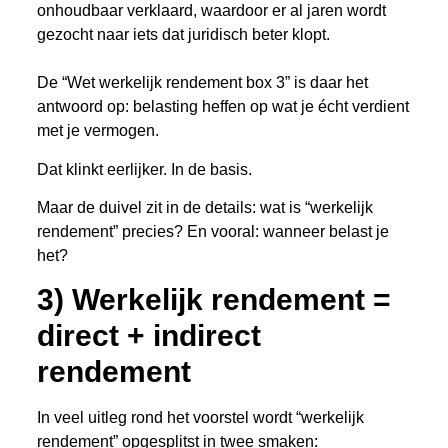
onhoudbaar verklaard, waardoor er al jaren wordt
gezocht naar iets dat juridisch beter klopt.
De “Wet werkelijk rendement box 3” is daar het
antwoord op: belasting heffen op wat je écht verdient
met je vermogen.
Dat klinkt eerlijker. In de basis.
Maar de duivel zit in de details: wat is “werkelijk
rendement” precies? En vooral: wanneer belast je
het?
3) Werkelijk rendement =
direct + indirect
rendement
In veel uitleg rond het voorstel wordt “werkelijk
rendement” opgesplitst in twee smaken: