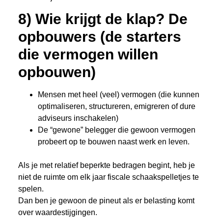
8) Wie krijgt de klap? De
opbouwers (de starters
die vermogen willen
opbouwen)
Mensen met heel (veel) vermogen (die kunnen
optimaliseren, structureren, emigreren of dure
adviseurs inschakelen)
De “gewone” belegger die gewoon vermogen
probeert op te bouwen naast werk en leven.
Als je met relatief beperkte bedragen begint, heb je
niet de ruimte om elk jaar fiscale schaakspelletjes te
spelen.
Dan ben je gewoon de pineut als er belasting komt
over waardestijgingen.