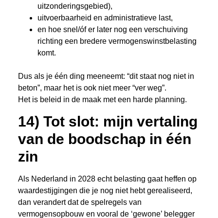
uitzonderingsgebied),
uitvoerbaarheid en administratieve last,
en hoe snel/óf er later nog een verschuiving
richting een bredere vermogenswinstbelasting
komt.
Dus als je één ding meeneemt: “dit staat nog niet in
beton”, maar het is ook niet meer “ver weg”.
Het is beleid in de maak met een harde planning.
14) Tot slot: mijn vertaling
van de boodschap in één
zin
Als Nederland in 2028 echt belasting gaat heffen op
waardestijgingen die je nog niet hebt gerealiseerd,
dan verandert dat de spelregels van
vermogensopbouw en vooral de ‘gewone’ belegger