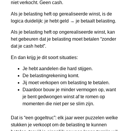
niet verkocht. Geen cash.
Als je belasting heft op gerealiseerde winst, is de
logica duidelijk: je hebt geld → je betaalt belasting.
Als je belasting heft op ongerealiseerde winst, kan
het gebeuren dat je belasting moet betalen “zonder
dat je cash hebt”.
En dan krijg je dit soort situaties:
Je hebt aandelen die hard stijgen.
De belastingrekening komt.
Jij moet verkopen om belasting te betalen.
Daardoor bouw je minder vermogen op, want
je bent gedwongen winst af te romen op
momenten die niet per se slim zijn.
Dat is “een gogeltruc”: elk jaar weer puzzelen welke
stukken je verkoopt om de belasting te kunnen