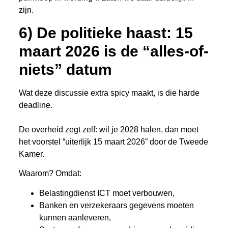
zijn.
6) De politieke haast: 15
maart 2026 is de “alles-of-
niets” datum
Wat deze discussie extra spicy maakt, is die harde
deadline.
De overheid zegt zelf: wil je 2028 halen, dan moet
het voorstel “uiterlijk 15 maart 2026” door de Tweede
Kamer.
Waarom? Omdat:
Belastingdienst ICT moet verbouwen,
Banken en verzekeraars gegevens moeten
kunnen aanleveren,