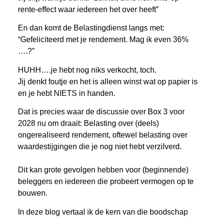
rente-effect waar iedereen het over heeft”
En dan komt de Belastingdienst langs met:
“Gefeliciteerd met je rendement. Mag ik even 36%
….?”
HUHH….je hebt nog niks verkocht, toch.
Jij denkt foutje en het is alleen winst wat op papier is
en je hebt NIETS in handen.
Dat is precies waar de discussie over Box 3 voor
2028 nu om draait: Belasting over (deels)
ongerealiseerd rendement, oftewel belasting over
waardestijgingen die je nog niet hebt verzilverd.
Dit kan grote gevolgen hebben voor (beginnende)
beleggers en iedereen die probeert vermogen op te
bouwen.
In deze blog vertaal ik de kern van die boodschap