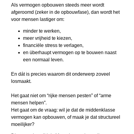
Als vermogen opbouwen steeds meer wordt
afgeroomd (zeker in de opbouwfase), dan wordt het
voor mensen lastiger om:
minder te werken,
meer vrijheid te kiezen,
financiële stress te verlagen,
en überhaupt vermogen op te bouwen naast
een normaal leven.
En dát is precies waarom dit onderwerp zoveel
losmaakt.
Het gaat niet om “rijke mensen pesten” of “arme
mensen helpen”.
Het gaat om de vraag: wil je dat de middenklasse
vermogen kan opbouwen, of maak je dat structureel
moeilijker?