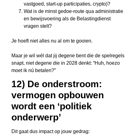
vastgoed, start-up participaties, crypto)?
Wat is de minst gedoe-route qua administratie
en bewijsvoering als de Belastingdienst
vragen stelt?
Je hoeft niet alles nu al om te gooien.
Maar je wil wél dat jij degene bent die de spelregels
snapt, niet degene die in 2028 denkt: “Huh, hoezo
moet ik nú betalen?”
12) De onderstroom:
vermogen opbouwen
wordt een ‘politiek
onderwerp’
Dit gaat dus impact op jouw gedrag: