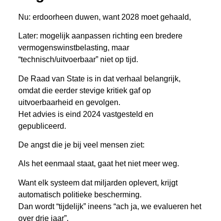
Nu: erdoorheen duwen, want 2028 moet gehaald,
Later: mogelijk aanpassen richting een bredere
vermogenswinstbelasting, maar
“technisch/uitvoerbaar” niet op tijd.
De Raad van State is in dat verhaal belangrijk,
omdat die eerder stevige kritiek gaf op
uitvoerbaarheid en gevolgen.
Het advies is eind 2024 vastgesteld en
gepubliceerd.
De angst die je bij veel mensen ziet:
Als het eenmaal staat, gaat het niet meer weg.
Want elk systeem dat miljarden oplevert, krijgt
automatisch politieke bescherming.
Dan wordt “tijdelijk” ineens “ach ja, we evalueren het
over drie jaar”.