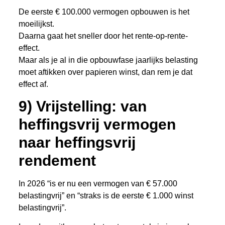
De eerste € 100.000 vermogen opbouwen is het
moeilijkst.
Daarna gaat het sneller door het rente-op-rente-
effect.
Maar als je al in die opbouwfase jaarlijks belasting
moet aftikken over papieren winst, dan rem je dat
effect af.
9) Vrijstelling: van
heffingsvrij vermogen
naar heffingsvrij
rendement
In 2026 “is er nu een vermogen van € 57.000
belastingvrij” en “straks is de eerste € 1.000 winst
belastingvrij”.