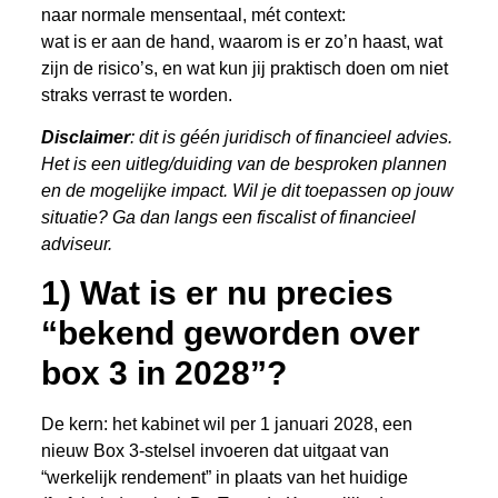
naar normale mensentaal, mét context:
wat is er aan de hand, waarom is er zo’n haast, wat
zijn de risico’s, en wat kun jij praktisch doen om niet
straks verrast te worden.
Disclaimer
: dit is géén juridisch of financieel advies.
Het is een uitleg/duiding van de besproken plannen
en de mogelijke impact. Wil je dit toepassen op jouw
situatie? Ga dan langs een fiscalist of financieel
adviseur.
1) Wat is er nu precies
“bekend geworden over
box 3 in 2028”?
De kern: het kabinet wil per 1 januari 2028, een
nieuw Box 3-stelsel invoeren dat uitgaat van
“werkelijk rendement” in plaats van het huidige