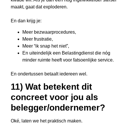
maakt, gaat dat exploderen.
En dan krijg je:
Meer bezwaarprocedures,
Meer frustratie,
Meer “ik snap het niet”,
En uiteindelijk een Belastingdienst die nóg
minder ruimte heeft voor fatsoenlijke service.
En ondertussen betaalt iedereen wel.
11) Wat betekent dit
concreet voor jou als
belegger/ondernemer?
Oké, laten we het praktisch maken.